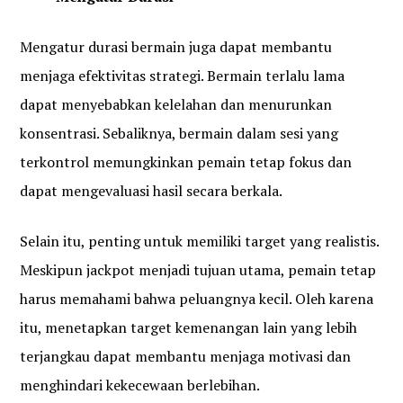
Mengatur durasi bermain juga dapat membantu
menjaga efektivitas strategi. Bermain terlalu lama
dapat menyebabkan kelelahan dan menurunkan
konsentrasi. Sebaliknya, bermain dalam sesi yang
terkontrol memungkinkan pemain tetap fokus dan
dapat mengevaluasi hasil secara berkala.
Selain itu, penting untuk memiliki target yang realistis.
Meskipun jackpot menjadi tujuan utama, pemain tetap
harus memahami bahwa peluangnya kecil. Oleh karena
itu, menetapkan target kemenangan lain yang lebih
terjangkau dapat membantu menjaga motivasi dan
menghindari kekecewaan berlebihan.