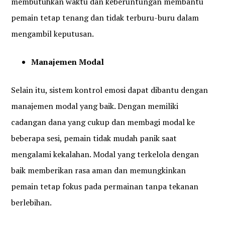
membutuhkan waktu dan keberuntungan membantu
pemain tetap tenang dan tidak terburu-buru dalam
mengambil keputusan.
Manajemen Modal
Selain itu, sistem kontrol emosi dapat dibantu dengan
manajemen modal yang baik. Dengan memiliki
cadangan dana yang cukup dan membagi modal ke
beberapa sesi, pemain tidak mudah panik saat
mengalami kekalahan. Modal yang terkelola dengan
baik memberikan rasa aman dan memungkinkan
pemain tetap fokus pada permainan tanpa tekanan
berlebihan.