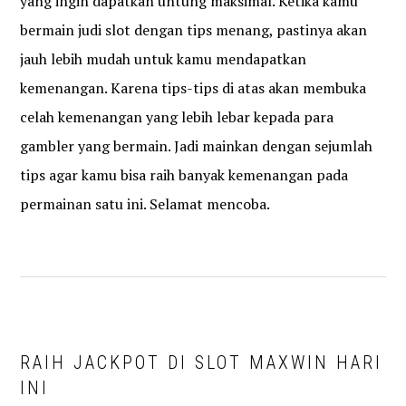
yang ingin dapatkan untung maksimal. Ketika kamu
bermain judi slot dengan tips menang, pastinya akan
jauh lebih mudah untuk kamu mendapatkan
kemenangan. Karena tips-tips di atas akan membuka
celah kemenangan yang lebih lebar kepada para
gambler yang bermain. J
adi mainkan dengan sejumlah
tips agar kamu bisa raih banyak kemenangan pada
permainan satu ini. Selamat mencoba.
RAIH JACKPOT DI SLOT MAXWIN HARI
INI