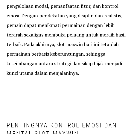
pengelolaan modal, pemanfaatan fitur, dan kontrol
emosi. Dengan pendekatan yang disiplin dan realistis,
pemain dapat menikmati permainan dengan lebih
terarah sekaligus membuka peluang untuk meraih hasil
terbaik.
Pada akhirnya, slot maxwin hari ini tetaplah
permainan berbasis keberuntungan, sehingga
keseimbangan antara strategi dan sikap bijak menjadi
kunci utama dalam menjalaninya.
PENTINGNYA KONTROL EMOSI DAN
MENTAL SLOT MAXWIN