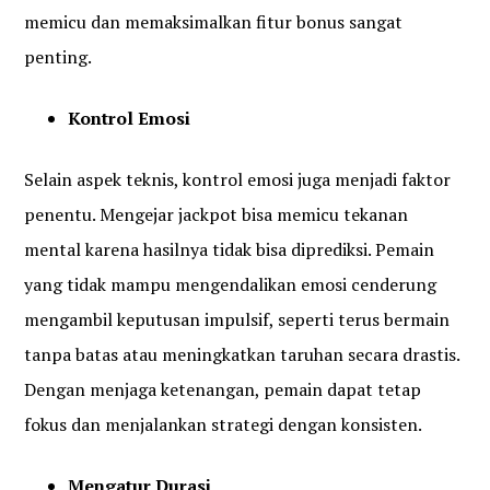
memicu dan memaksimalkan fitur bonus sangat
penting.
Kontrol Emosi
Selain aspek teknis, kontrol emosi juga menjadi faktor
penentu. Mengejar jackpot bisa memicu tekanan
mental karena hasilnya tidak bisa diprediksi. Pemain
yang tidak mampu mengendalikan emosi cenderung
mengambil keputusan impulsif, seperti terus bermain
tanpa batas atau meningkatkan taruhan secara drastis.
Dengan menjaga ketenangan, pemain dapat tetap
fokus dan menjalankan strategi dengan konsisten.
Mengatur Durasi