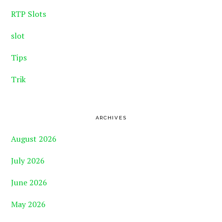
RTP Slots
slot
Tips
Trik
ARCHIVES
August 2026
July 2026
June 2026
May 2026