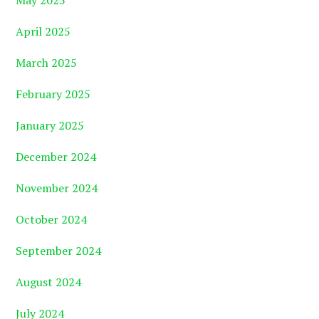
May 2025
April 2025
March 2025
February 2025
January 2025
December 2024
November 2024
October 2024
September 2024
August 2024
July 2024