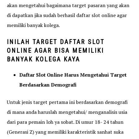
akan mengetahui bagaimana target pasaran yang akan
di dapatkan jika sudah berhasil daftar slot online agar
memiliki banyak kolega.
INILAH TARGET DAFTAR SLOT
ONLINE AGAR BISA MEMILIKI
BANYAK KOLEGA KAYA
Daftar Slot Online Harus Mengetahui Target
Berdasarkan Demografi
Untuk jenis target pertama ini berdasarkan demografi
di mana anda haruslah mengetahui/ menganalisis usia
dari para pemain loh ya sobat. Di umur 18- 24 tahun
(Generasi Z) yang memiliki karakteristik sanhat suka