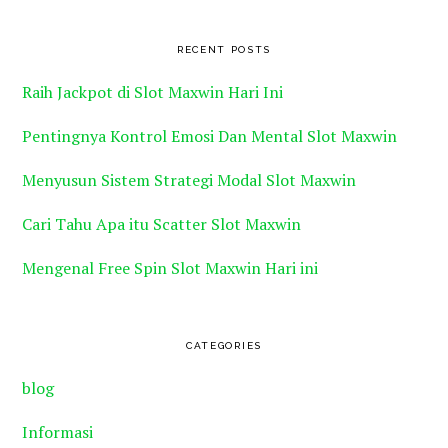
website
RECENT POSTS
Raih Jackpot di Slot Maxwin Hari Ini
Pentingnya Kontrol Emosi Dan Mental Slot Maxwin
Menyusun Sistem Strategi Modal Slot Maxwin
Cari Tahu Apa itu Scatter Slot Maxwin
Mengenal Free Spin Slot Maxwin Hari ini
CATEGORIES
blog
Informasi