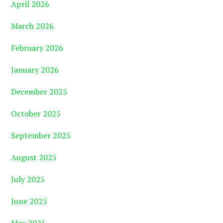
April 2026
March 2026
February 2026
January 2026
December 2025
October 2025
September 2025
August 2025
July 2025
June 2025