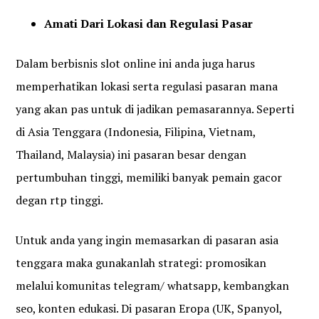
Amati Dari Lokasi dan Regulasi Pasar
Dalam berbisnis slot online ini anda juga harus
memperhatikan lokasi serta regulasi pasaran mana
yang akan pas untuk di jadikan pemasarannya. Seperti
di Asia Tenggara (Indonesia, Filipina, Vietnam,
Thailand, Malaysia) ini pasaran besar dengan
pertumbuhan tinggi, memiliki banyak pemain gacor
degan rtp tinggi.
Untuk anda yang ingin memasarkan di pasaran asia
tenggara maka gunakanlah strategi: promosikan
melalui komunitas telegram/ whatsapp, kembangkan
seo, konten edukasi. Di pasaran Eropa (UK, Spanyol,