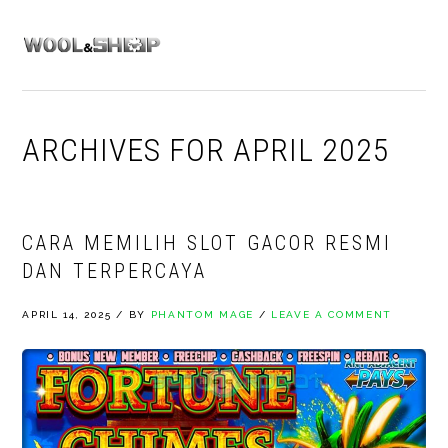
Skip
Skip
Skip
to
to
to
MENU
primary
main
primary
navigation
content
sidebar
ARCHIVES FOR APRIL 2025
CARA MEMILIH SLOT GACOR RESMI
DAN TERPERCAYA
APRIL 14, 2025
/
BY
PHANTOM MAGE
/
LEAVE A COMMENT