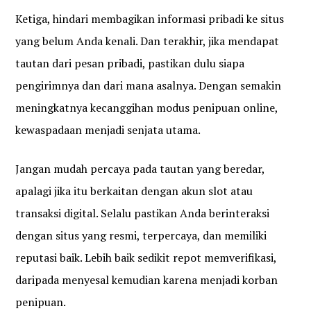
Ketiga, hindari membagikan informasi pribadi ke situs
yang belum Anda kenali. Dan terakhir, jika mendapat
tautan dari pesan pribadi, pastikan dulu siapa
pengirimnya dan dari mana asalnya. Dengan semakin
meningkatnya kecanggihan modus penipuan online,
kewaspadaan menjadi senjata utama.
Jangan mudah percaya pada tautan yang beredar,
apalagi jika itu berkaitan dengan akun slot atau
transaksi digital. Selalu pastikan Anda berinteraksi
dengan situs yang resmi, terpercaya, dan memiliki
reputasi baik. Lebih baik sedikit repot memverifikasi,
daripada menyesal kemudian karena menjadi korban
penipuan.