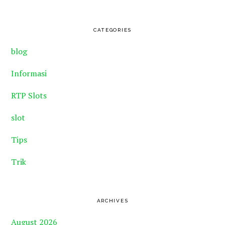
CATEGORIES
blog
Informasi
RTP Slots
slot
Tips
Trik
ARCHIVES
August 2026