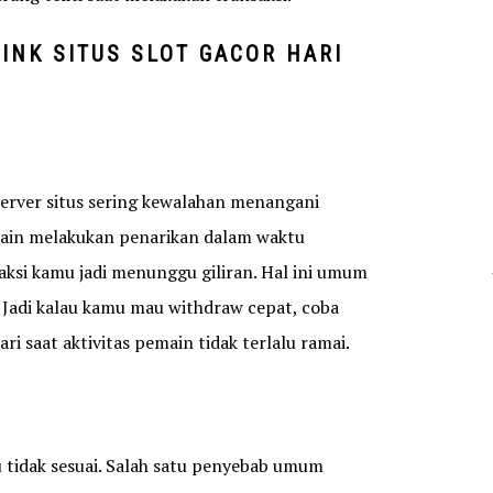
INK SITUS SLOT GACOR HARI
Server situs sering kewalahan menangani
emain melakukan penarikan dalam waktu
aksi kamu jadi menunggu giliran. Hal ini umum
. Jadi kalau kamu mau withdraw cepat, coba
ari saat aktivitas pemain tidak terlalu ramai.
 tidak sesuai. Salah satu penyebab umum