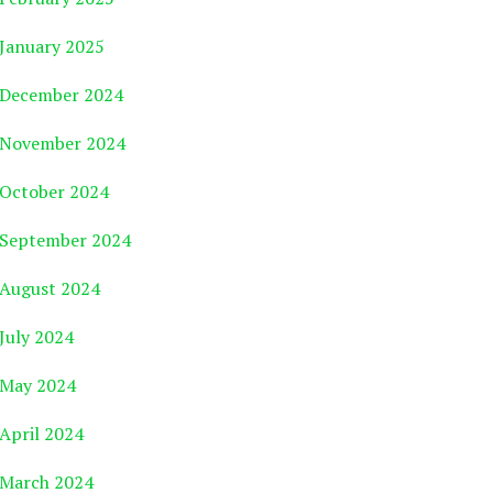
January 2025
December 2024
November 2024
October 2024
September 2024
August 2024
July 2024
May 2024
April 2024
March 2024