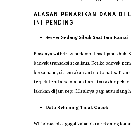
ALASAN PENARIKAN DANA DI L
INI PENDING
Server Sedang Sibuk Saat Jam Ramai
Biasanya withdraw melambat saat jam sibuk. 
banyak transaksi sekaligus. Ketika banyak p
bersamaan, sistem akan antri otomatis.
Trans
terjadi terutama malam hari atau akhir pekan
lakukan di jam sepi. Misalnya pagi atau siang h
Data Rekening Tidak Cocok
Withdraw bisa gagal kalau data rekening kamu