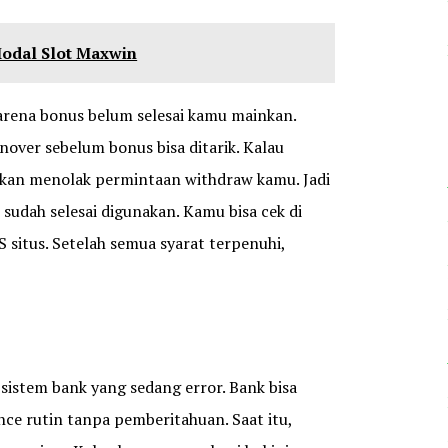
Modal Slot Maxwin
karena bonus belum selesai kamu mainkan.
nover sebelum bonus bisa ditarik. Kalau
 akan menolak permintaan withdraw kamu.
Jadi
sudah selesai digunakan. Kamu bisa cek di
 situs. Setelah semua syarat terpenuhi,
sistem bank yang sedang error. Bank bisa
e rutin tanpa pemberitahuan. Saat itu,